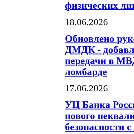
физических ли
18.06.2026
Обновлено рук
ДМДК - добавл
передачи в МВД
ломбарде
17.06.2026
УЦ Банка Росс
нового неквал
безопасности с