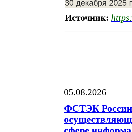
30 декабря 2025 г
Источник:
https
05.08.2026
ФСТЭК России 
осуществляющи
сфере информа