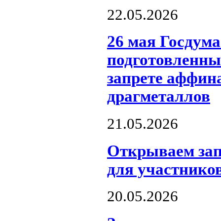
22.05.2026
26 мая Госдума
подготовленны
запрете аффин
драгметаллов
21.05.2026
Открываем зап
для участнико
20.05.2026