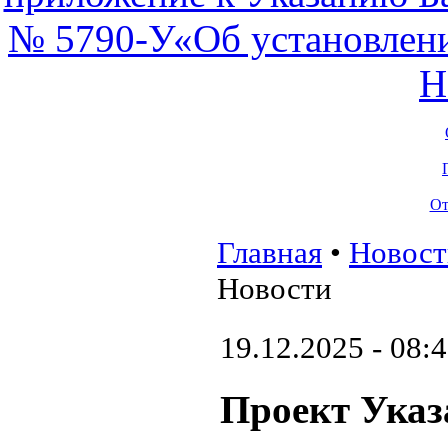
От
Главная
•
Новост
Новости
19.12.2025 - 08:
Проект Указ