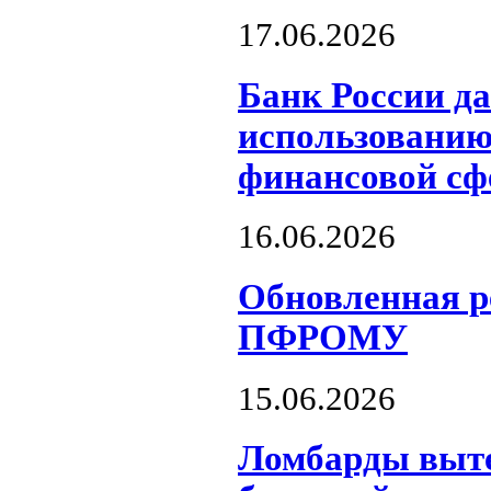
17.06.2026
Банк России д
использованию
финансовой сф
16.06.2026
Обновленная р
ПФРОМУ
15.06.2026
Ломбарды выте