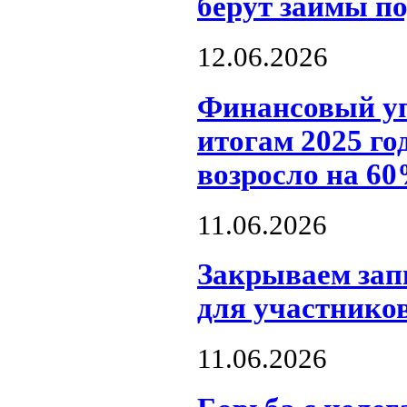
берут займы п
12.06.2026
Финансовый уп
итогам 2025 го
возросло на 6
11.06.2026
Закрываем зап
для участнико
11.06.2026