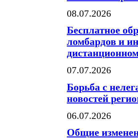
08.07.2026
Бесплатное об
ломбардов и и
дистанционном
07.07.2026
Борьба с неле
новостей регио
06.07.2026
Общие изменен