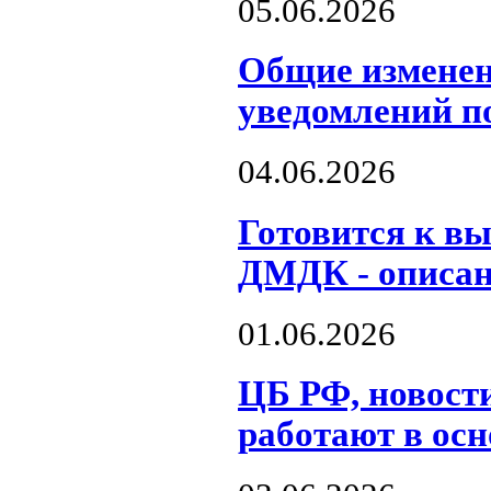
05.06.2026
Общие изменен
уведомлений п
04.06.2026
Готовится к в
ДМДК - описан
01.06.2026
ЦБ РФ, новост
работают в ос