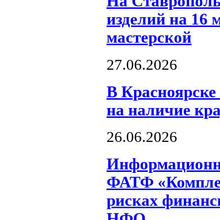
На Ставрополь
изделий на 16 
мастерской
27.06.2026
В Красноярске
на наличие кр
26.06.2026
Информационно
ФАТФ «Комплек
рисках финанс
НФО