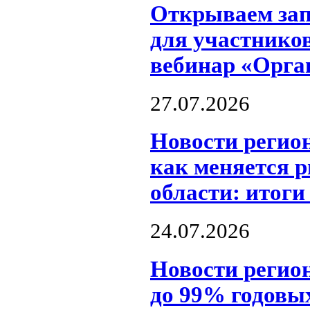
Открываем запи
для участнико
вебинар «Орга
27.07.2026
Новости регио
как меняется 
области: итоги
24.07.2026
Новости регио
до 99% годовы