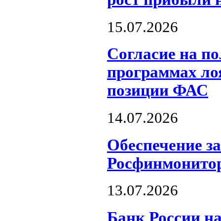
15.07.2026
Согласие на по
программах ло
позиции ФАС
14.07.2026
Обеспечение з
Росфинмонито
13.07.2026
Банк России н