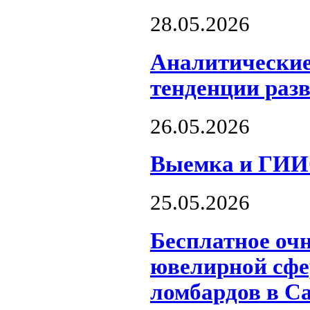
28.05.2026
Аналитические
тенденции разв
26.05.2026
Выемка и ГИИ
25.05.2026
Бесплатное оч
ювелирной сфе
ломбардов в С