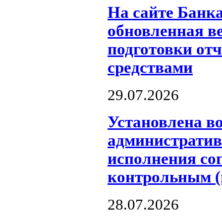
На сайте Банк
обновленная в
подготовки от
средствами
29.07.2026
Установлена в
административ
исполнения со
контрольным (
28.07.2026