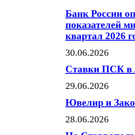
Банк России о
показателей м
квартал 2026 г
30.06.2026
Ставки ПСК в л
29.06.2026
Ювелир и Зако
28.06.2026