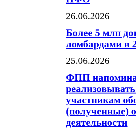
26.06.2026
Более 5 млн д
ломбардами в 2
25.06.2026
ФПП напоминае
реализовывать
участникам об
(полученные) о
деятельности