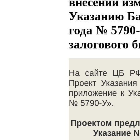
внесении из
Указанию Ба
года № 5790
залогового 
На сайте ЦБ РФ
Проект Указания
приложение к Ук
№ 5790-У».
Проектом предл
Указание 