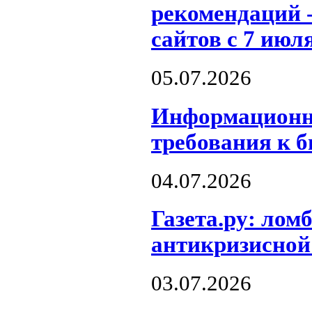
рекомендаций 
сайтов с 7 июля
05.07.2026
Информационн
требования к 
04.07.2026
Газета.ру: лом
антикризисной
03.07.2026