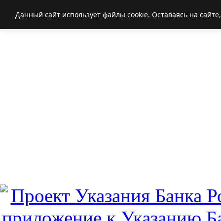
Данный сайт использует файлы cookie. Оставаясь на сайте