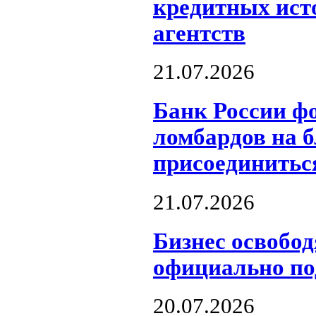
кредитных ист
агентств
21.07.2026
Банк России ф
ломбардов на б
присоединитьс
21.07.2026
Бизнес освобо
официально по
20.07.2026