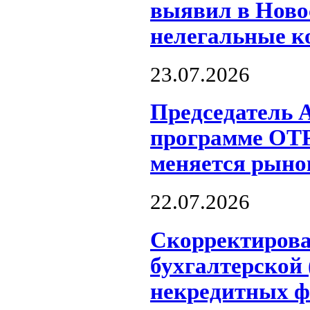
выявил в Ново
нелегальные к
23.07.2026
Председатель 
программе ОТР
меняется рыно
22.07.2026
Скорректиров
бухгалтерской
некредитных ф