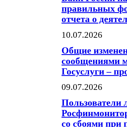
правильных фо
отчета о деяте
10.07.2026
Общие измене
сообщениями м
Госуслуги – пр
09.07.2026
Пользователи 
Росфинмонитор
со сбоями при 