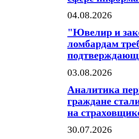
04.08.2026
"Ювелир и зак
ломбардам тре
подтверждающи
03.08.2026
Аналитика пер
граждане стал
на страховщик
30.07.2026