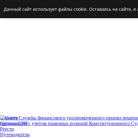
Данный сайт использует файлы cookie. Оставаясь на сайте, 
Новости
Органы СРО
Реестр
Путеводитель