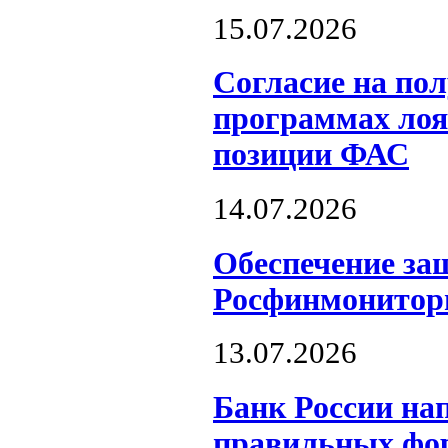
15.07.2026
Согласие на пол
программах лоя
позиции ФАС
14.07.2026
Обеспечение за
Росфинмонитор
13.07.2026
Банк России на
правильных фор