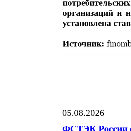
потребительских
организаций и н
установлена став
Источник:
finomb
05.08.2026
ФСТЭК России о