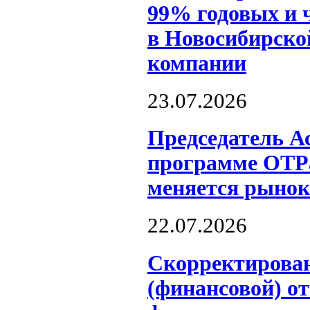
99% годовых и 
в Новосибирско
компании
23.07.2026
Председатель А
программе ОТР
меняется рынок
22.07.2026
Скорректирова
(финансовой) о