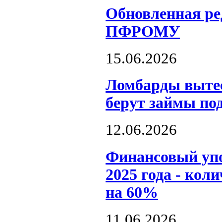
Обновленная р
ПФРОМУ
15.06.2026
Ломбарды выте
берут займы по
12.06.2026
Финансовый упо
2025 года - кол
на 60%
11.06.2026