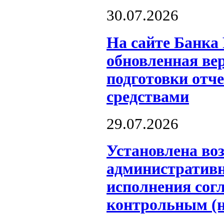
30.07.2026
На сайте Банка
обновленная ве
подготовки отч
средствами
29.07.2026
Установлена во
административн
исполнения сог
контрольным (