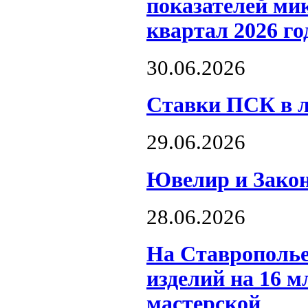
показателей ми
квартал 2026 го
30.06.2026
Ставки ПСК в ло
29.06.2026
Ювелир и Закон
28.06.2026
На Ставрополье
изделий на 16 м
мастерской