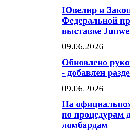
Ювелир и Закон
Федеральной пр
выставке Junwe
09.06.2026
Обновлено рук
- добавлен разд
09.06.2026
На официальном
по процедурам 
ломбардам