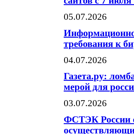
сайтов с 7 июля 
05.07.2026
Информационно
требования к б
04.07.2026
Газета.ру: лом
мерой для росс
03.07.2026
ФСТЭК России о
осуществляющих