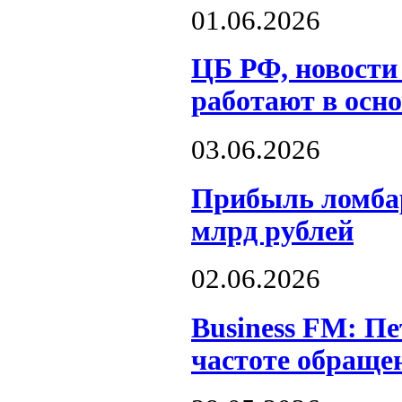
01.06.2026
ЦБ РФ, новости
работают в осн
03.06.2026
Прибыль ломбард
млрд рублей
02.06.2026
Business FM: Пе
частоте обраще