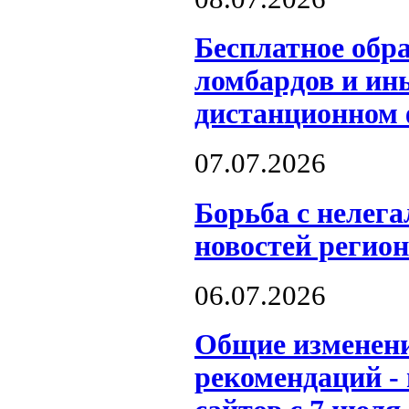
Бесплатное обр
ломбардов и ин
дистанционном
07.07.2026
Борьба с нелег
новостей регион
06.07.2026
Общие изменени
рекомендаций -