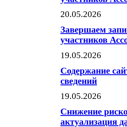
20.05.2026
Завершаем запис
участников Асс
19.05.2026
Содержание сай
сведений
19.05.2026
Снижение риско
актуализация д