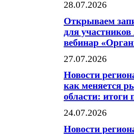
28.07.2026
Открываем запи
для участников
вебинар «Орга
27.07.2026
Новости регион
как меняется р
области: итоги 
24.07.2026
Новости регион