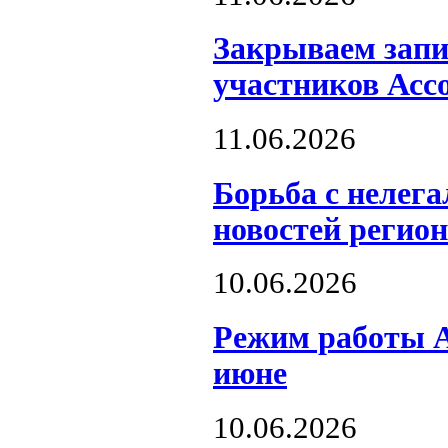
Закрываем запи
участников Асс
11.06.2026
Борьба с нелег
новостей регион
10.06.2026
Режим работы А
июне
10.06.2026