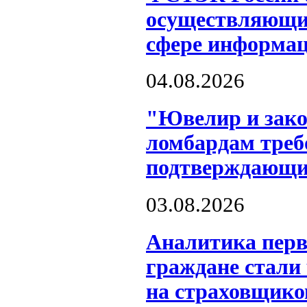
осуществляющих
сфере информац
04.08.2026
"Ювелир и зако
ломбардам треб
подтверждающи
03.08.2026
Аналитика перв
граждане стали
на страховщико