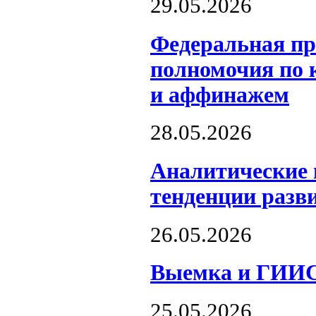
29.05.2026
Федеральная пр
полномочия по 
и аффинажем
28.05.2026
Аналитические 
тенденции разв
26.05.2026
Выемка и ГИИС
25.05.2026