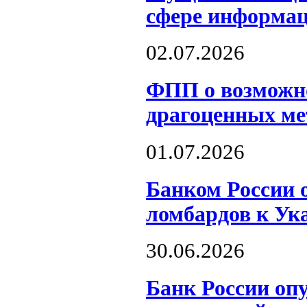
сфере информац
02.07.2026
ФПП о возможно
драгоценных ме
01.07.2026
Банком России 
ломбардов к Ук
30.06.2026
Банк России оп