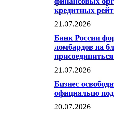
финансовых орг
кредитных рейт
21.07.2026
Банк России фо
ломбардов на б
присоединиться
21.07.2026
Бизнес освобод
официально под
20.07.2026