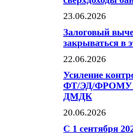
23.06.2026
Залоговый выче
закрываться в э
22.06.2026
Усиление контр
ФТ/ЭД/ФРОМУ н
ДМДК
20.06.2026
С 1 сентября 20