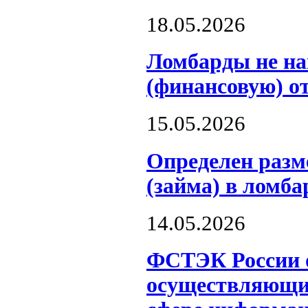
18.05.2026
Ломбарды не на
(финансовую) о
15.05.2026
Определен разм
(займа) в ломба
14.05.2026
ФСТЭК России о
осуществляющих