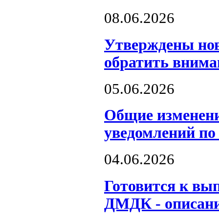
08.06.2026
️Утверждены но
обратить внима
05.06.2026
Общие изменен
уведомлений по
04.06.2026
Готовится к вы
ДМДК - описани