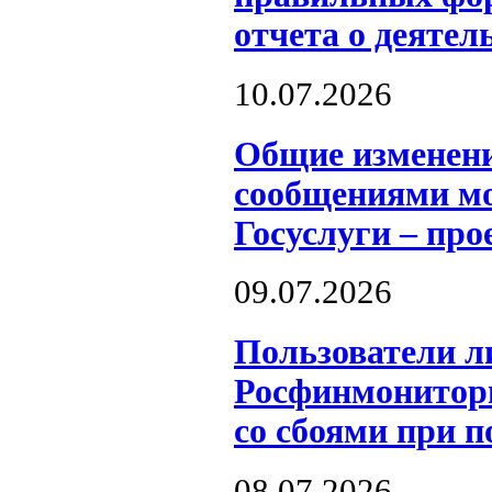
отчета о деятел
10.07.2026
Общие изменен
сообщениями мо
Госуслуги – пр
09.07.2026
Пользователи л
Росфинмонитори
со сбоями при п
08.07.2026