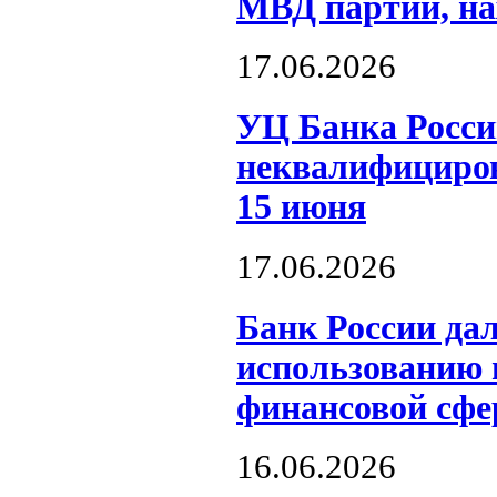
МВД партий, на
17.06.2026
УЦ Банка Росси
неквалифициров
15 июня
17.06.2026
Банк России да
использованию 
финансовой сфе
16.06.2026