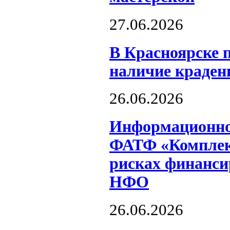
27.06.2026
В Красноярске 
наличие краден
26.06.2026
Информационное
ФАТФ «Комплек
рисках финанси
НФО
26.06.2026