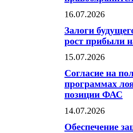
16.07.2026
Залоги будущег
рост прибыли 
15.07.2026
Согласие на по
программах лоя
позиции ФАС
14.07.2026
Обеспечение за