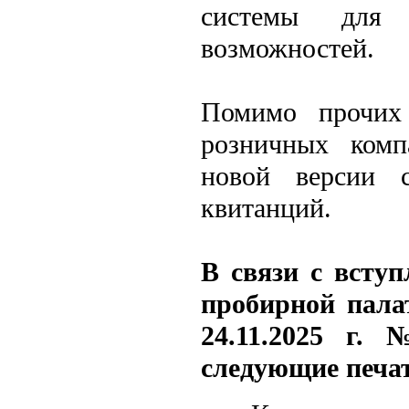
системы для 
возможностей.
Помимо прочих
розничных ком
новой версии 
квитанций.
В связи с всту
пробирной пала
24.11.2025 г
следующие печа