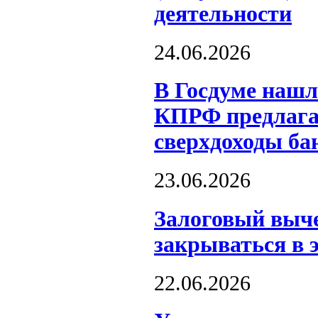
деятельности
24.06.2026
В Госдуме нашл
КПРФ предлагае
сверхдоходы ба
23.06.2026
Залоговый выче
закрываться в 
22.06.2026