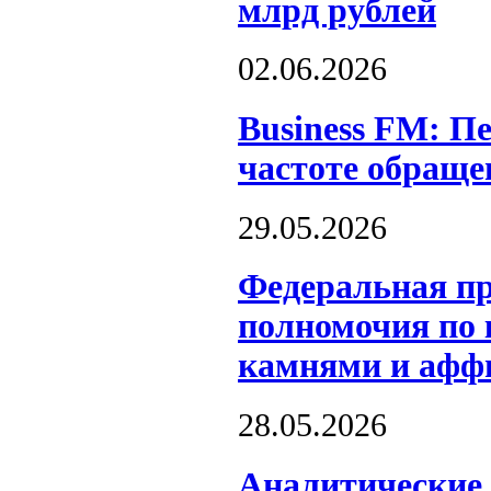
млрд рублей
02.06.2026
Business FM: Пе
частоте обраще
29.05.2026
Федеральная пр
полномочия по 
камнями и афф
28.05.2026
Аналитические 