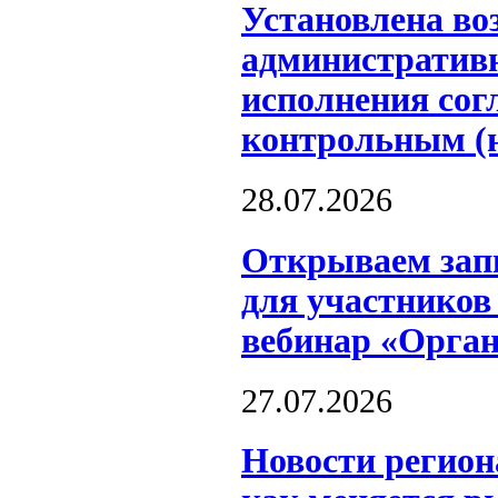
Установлена во
административн
исполнения сог
контрольным (
28.07.2026
Открываем запи
для участников
вебинар «Орга
27.07.2026
Новости регион