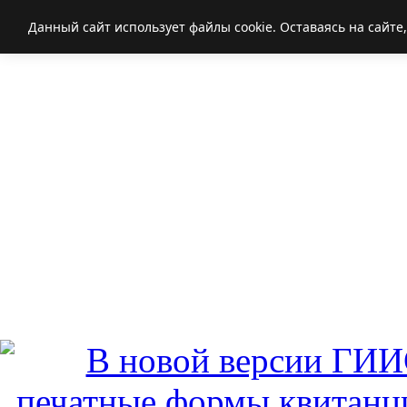
Данный сайт использует файлы cookie. Оставаясь на сайте