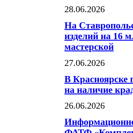
28.06.2026
На Ставрополь
изделий на 16 
мастерской
27.06.2026
В Красноярске 
на наличие кра
26.06.2026
Информационное
ФАТФ «Комплек