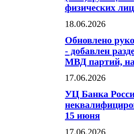
физических лиц
18.06.2026
Обновлено рук
- добавлен разд
МВД партий, на
17.06.2026
УЦ Банка Росси
неквалифициров
15 июня
17.06.2026