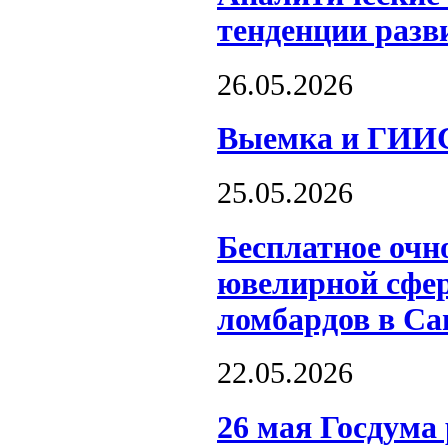
тенденции разв
26.05.2026
Выемка и ГИИС
25.05.2026
Бесплатное очн
ювелирной сфер
ломбардов в Са
22.05.2026
26 мая Госдума 