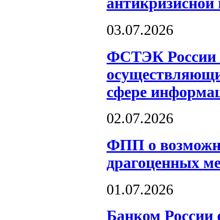
антикризисной 
03.07.2026
ФСТЭК России о
осуществляющих
сфере информац
02.07.2026
ФПП о возможн
драгоценных м
01.07.2026
Банком России 