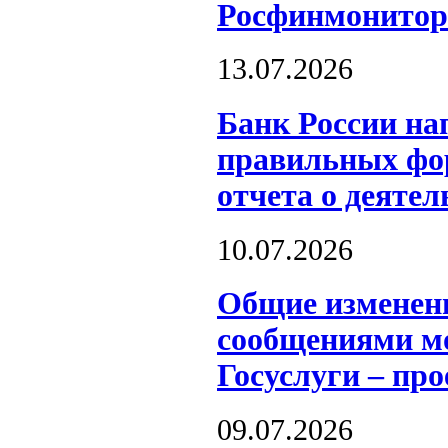
Росфинмонитор
13.07.2026
Банк России на
правильных фор
отчета о деятел
10.07.2026
Общие изменен
сообщениями мо
Госуслуги – пр
09.07.2026