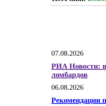
07.08.2026
РИА Новости: в
ломбардов
06.08.2026
Рекомендации 