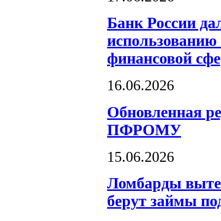
Банк России да
использованию 
финансовой сфе
16.06.2026
Обновленная р
ПФРОМУ
15.06.2026
Ломбарды выте
берут займы по