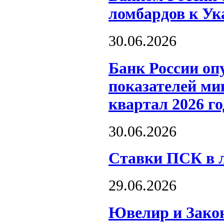
ломбардов к Ук
30.06.2026
Банк России оп
показателей ми
квартал 2026 го
30.06.2026
Ставки ПСК в л
29.06.2026
Ювелир и Закон