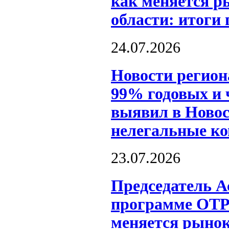
как меняется р
области: итоги
24.07.2026
Новости регион
99% годовых и 
выявил в Новос
нелегальные к
23.07.2026
Председатель А
программе ОТР
меняется рынок