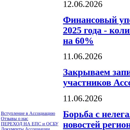
12.06.2026
Финансовый уп
2025 года - кол
на 60%
11.06.2026
Закрываем запи
участников Асс
11.06.2026
Борьба с нелег
Вступление в Ассоциацию
Отзывы о нас
новостей регио
ПЕРЕХОД НА ЕПС и ОСБУ
Документы Ассоциации