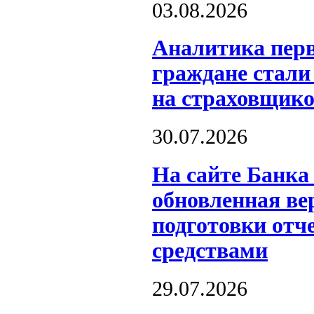
03.08.2026
Аналитика перв
граждане стали
на страховщико
30.07.2026
На сайте Банка
обновленная ве
подготовки отч
средствами
29.07.2026