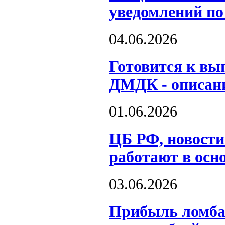
уведомлений п
04.06.2026
Готовится к вы
ДМДК - описан
01.06.2026
ЦБ РФ, новости
работают в осн
03.06.2026
Прибыль ломбар