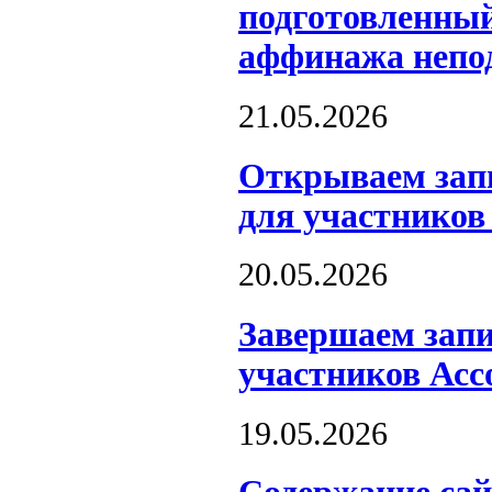
подготовленный
аффинажа непо
21.05.2026
Открываем запи
для участников
20.05.2026
Завершаем запи
участников Асс
19.05.2026