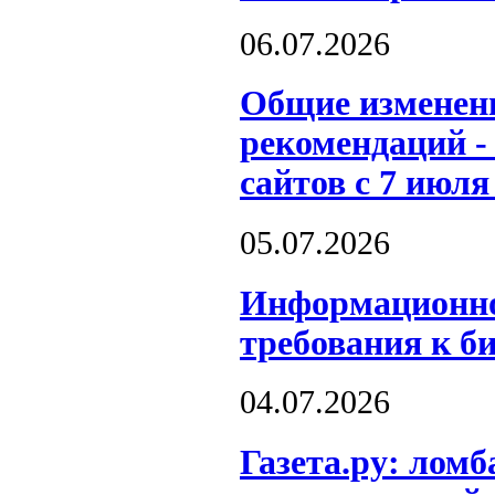
06.07.2026
Общие изменени
рекомендаций -
сайтов с 7 июля
05.07.2026
Информационно
требования к б
04.07.2026
Газета.ру: лом