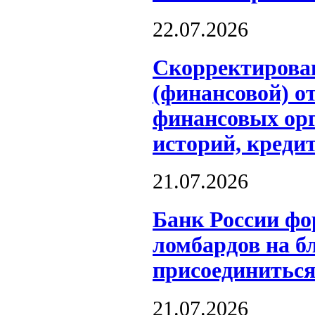
22.07.2026
Скорректирова
(финансовой) о
финансовых ор
историй, креди
21.07.2026
Банк России фо
ломбардов на б
присоединиться
21.07.2026