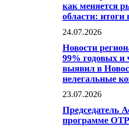
как меняется р
области: итоги
24.07.2026
Новости регион
99% годовых и 
выявил в Новос
нелегальные к
23.07.2026
Председатель А
программе ОТР