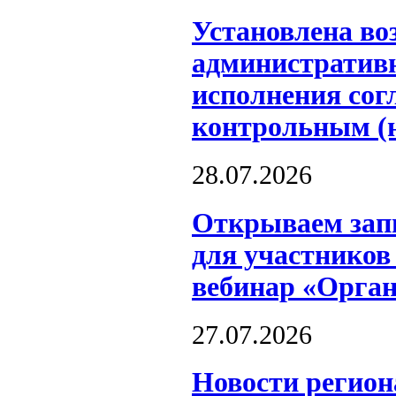
Установлена во
административн
исполнения сог
контрольным (
28.07.2026
Открываем запи
для участников
вебинар «Орга
27.07.2026
Новости регион