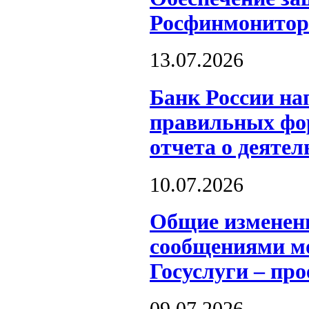
Росфинмонитор
13.07.2026
Банк России на
правильных фор
отчета о деятел
10.07.2026
Общие изменен
сообщениями мо
Госуслуги – пр