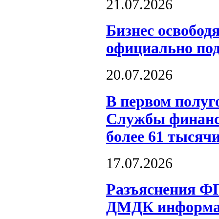
21.07.2026
Бизнес освобод
официально под
20.07.2026
В первом полуг
Службы финанс
более 61 тысяч
17.07.2026
Разъяснения Ф
ДМДК информац