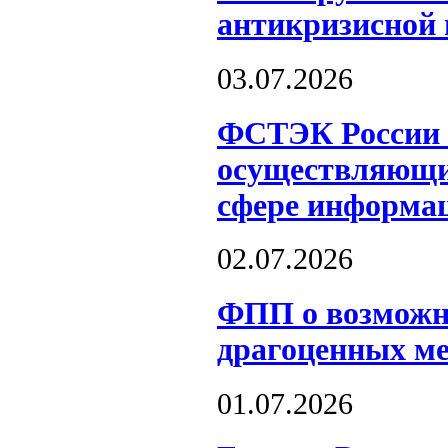
антикризисной 
03.07.2026
ФСТЭК России о
осуществляющих
сфере информац
02.07.2026
ФПП о возможн
драгоценных м
01.07.2026