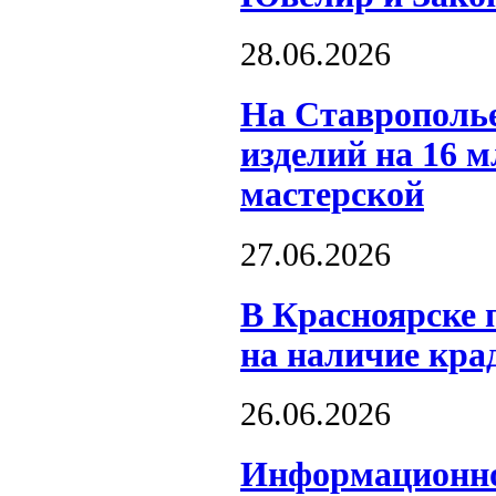
28.06.2026
На Ставрополь
изделий на 16 
мастерской
27.06.2026
В Красноярске 
на наличие кра
26.06.2026
Информационное