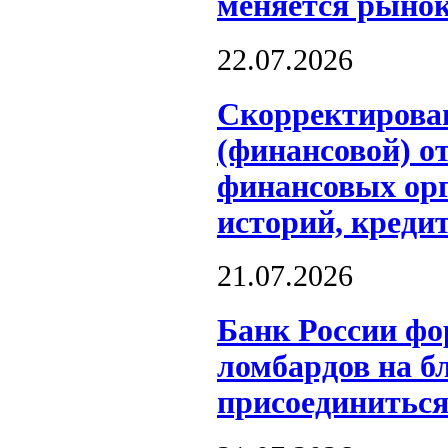
меняется рынок
22.07.2026
Скорректирова
(финансовой) о
финансовых ор
историй, креди
21.07.2026
Банк России фо
ломбардов на б
присоединиться