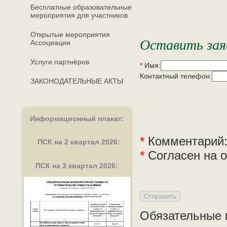
Бесплатные образовательные
мероприятия для участников
Открытые мероприятия
Оставить заяв
Ассоциации
Услуги партнёров
*
Имя:
Контактный телефон:
ЗАКОНОДАТЕЛЬНЫЕ АКТЫ
Информационный плакат
:
*
Комментарий
ПСК на 2 квартал 2026:
*
Согласен на 
ПСК на 3 квартал 2026:
Обязательные 