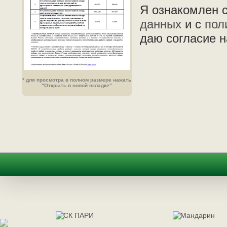
Я ознакомлен 
данных
и с
пол
даю согласие н
* для просмотра в полном размере нажать
"Открыть в новой вкладке"