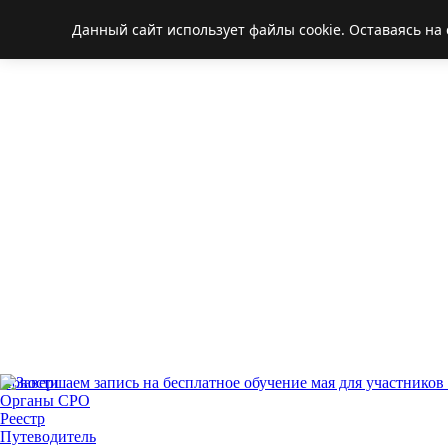
Данный сайт использует файлы cookie. Оставаясь на
Новости
Органы СРО
Реестр
Путеводитель