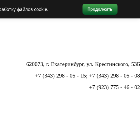
аботку файлов cookie.
Продолжить
620073, г. Екатеринбург,
ул. Крестинского, 53Б
+7 (343) 298 - 05 - 15; +7 (343) 298 - 05 - 08
+7 (923) 775 - 46 - 02