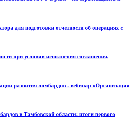
тора для подготовки отчетности об операциях с
ости при условии исполнения соглашения,
иации развития ломбардов - вебинар «Организация
бардов в Тамбовской области: итоги первого