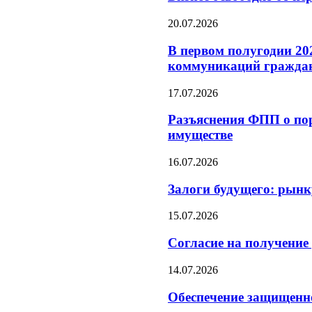
20.07.2026
В первом полугодии 20
коммуникаций гражда
17.07.2026
Разъяснения ФПП о по
имуществе
16.07.2026
Залоги будущего: рын
15.07.2026
Согласие на получение
14.07.2026
Обеспечение защищенно