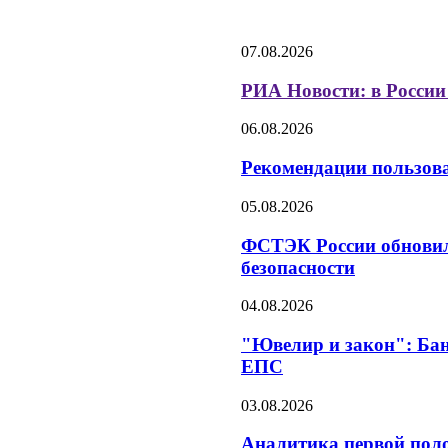
07.08.2026
РИА Новости: в России
06.08.2026
Рекомендации пользов
05.08.2026
ФСТЭК России обновил
безопасности
04.08.2026
"Ювелир и закон": Бан
ЕПС
03.08.2026
Аналитика первой поло