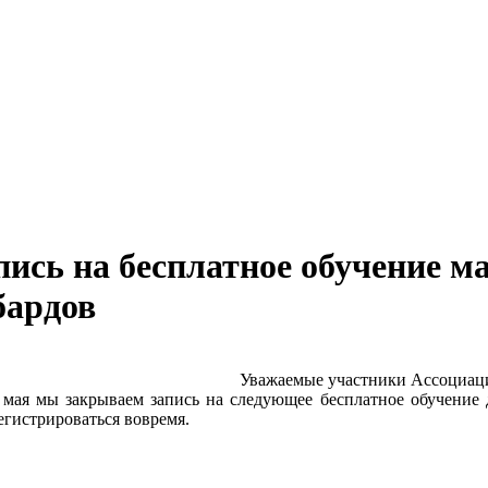
ись на бесплатное обучение м
бардов
Уважаемые участники Ассоциац
1 мая мы закрываем запись на следующее бесплатное обучение 
регистрироваться вовремя.