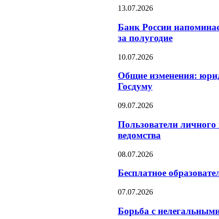
13.07.2026
Банк России напоминае
за полугодие
10.07.2026
Общие изменения: юрид
Госдуму
09.07.2026
Пользователи личного 
ведомства
08.07.2026
Бесплатное образовате
07.07.2026
Борьба с нелегальными 