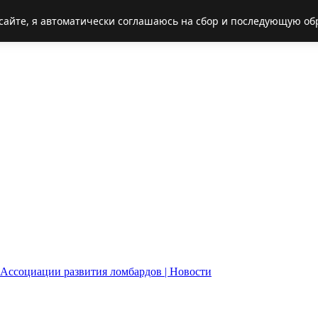
 сайте, я автоматически соглашаюсь на сбор и последующую обр