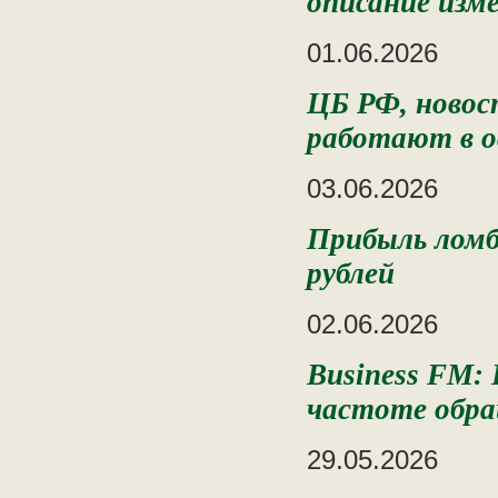
описание изм
01.06.2026
ЦБ РФ, новос
работают в о
03.06.2026
Прибыль ломба
рублей
02.06.2026
Business FM: 
частоте обра
29.05.2026