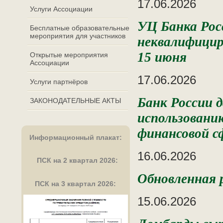
17.06.2026
Услуги Ассоциации
УЦ Банка Росс
Бесплатные образовательные
мероприятия для участников
неквалифицир
15 июня
Открытые мероприятия
Ассоциации
17.06.2026
Услуги партнёров
Банк России 
ЗАКОНОДАТЕЛЬНЫЕ АКТЫ
использовани
финансовой с
Информационный плакат
:
16.06.2026
ПСК на 2 квартал 2026:
Обновленная
ПСК на 3 квартал 2026:
15.06.2026