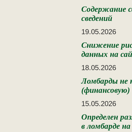
Содержание с
сведений
19.05.2026
Снижение рис
данных на са
18.05.2026
Ломбарды не 
(финансовую
15.05.2026
Определен ра
в ломбарде на