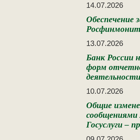
14.07.2026
Обеспечение 
Росфинмонит
13.07.2026
Банк России 
форм отчетно
деятельности
10.07.2026
Общие измене
сообщениями 
Госуслуги – п
09.07.2026