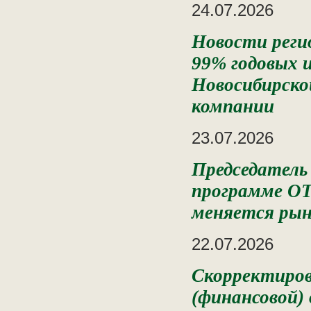
24.07.2026
Новости реги
99% годовых и
Новосибирско
компании
23.07.2026
Председатель
программе ОТ
меняется рын
22.07.2026
Скорректиров
(финансовой)