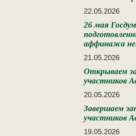
22.05.2026
26 мая Госду
подготовленн
аффинажа не
21.05.2026
Открываем за
участников А
20.05.2026
Завершаем зап
участников А
19.05.2026