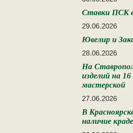
Ставки ПСК в
29.06.2026
Ювелир и Зак
28.06.2026
На Ставропол
изделий на 16
мастерской
27.06.2026
В Красноярск
наличие крад