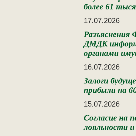
более 61 тыс
17.07.2026
Разъяснения 
ДМДК информ
органами им
16.07.2026
Залоги будущ
прибыли на 6
15.07.2026
Согласие на п
лояльности и