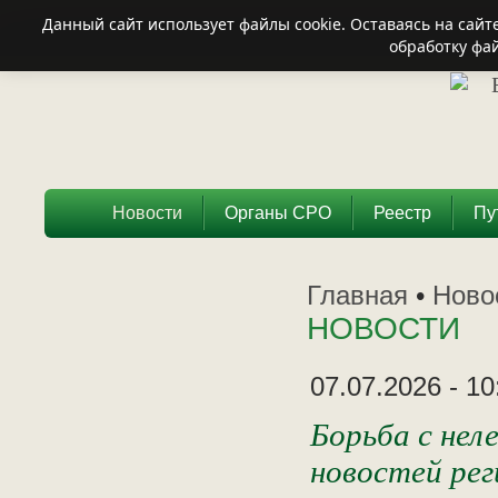
Данный сайт использует файлы cookie. Оставаясь на сай
обработку фай
Новости
Органы СРО
Реестр
Пу
Главная
•
Ново
НОВОСТИ
07.07.2026 - 10
Борьба с нел
новостей рег