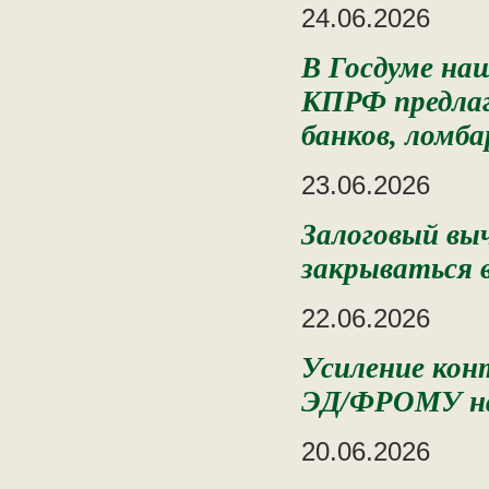
24.06.2026
В Госдуме наш
КПРФ предлаг
банков, ломб
23.06.2026
Залоговый вы
закрываться в
22.06.2026
Усиление кон
ЭД/ФРОМУ на
20.06.2026