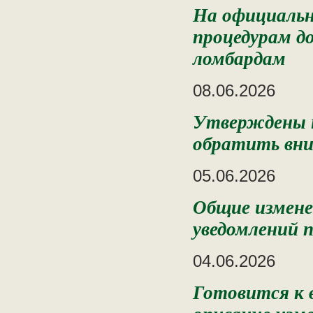
На официальн
процедурам д
ломбардам
08.06.2026
️Утверждены 
обратить вн
05.06.2026
Общие измене
уведомлений 
04.06.2026
Готовится к 