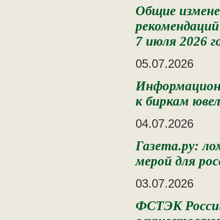
Общие измене
рекомендаций
7 июля 2026 г
05.07.2026
Информацион
к биркам юве
04.07.2026
Газета.ру: л
мерой для ро
03.07.2026
ФСТЭК России