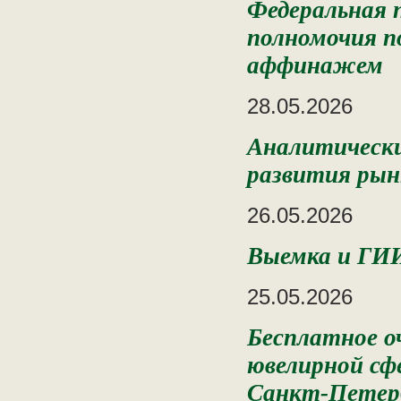
Федеральная 
полномочия п
аффинажем
28.05.2026
Аналитически
развития рынк
26.05.2026
Выемка и ГИ
25.05.2026
Бесплатное о
ювелирной сф
Санкт-Петер