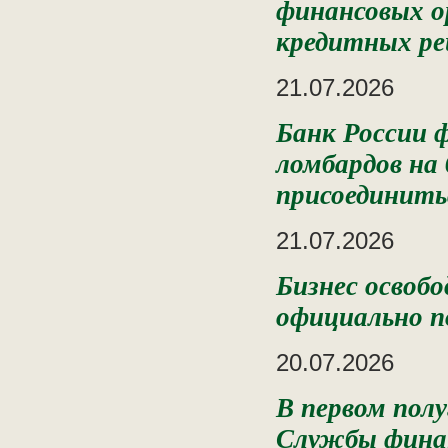
финансовых о
кредитных ре
21.07.2026
Банк России 
ломбардов на
присоединить
21.07.2026
Бизнес освоб
официально п
20.07.2026
В первом пол
Службы финан