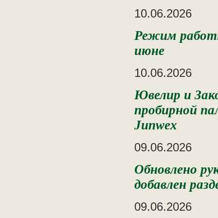
10.06.2026
Режим работы
июне
10.06.2026
Ювелир и Зак
пробирной па
Junwex
09.06.2026
Обновлено ру
добавлен разд
09.06.2026