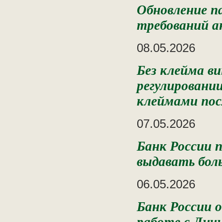
Обновление п
требований а
08.05.2026
Без клейма в
регулировании
клеймами пос
07.05.2026
Банк России 
выдавать бол
06.05.2026
Банк России 