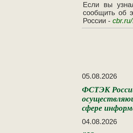
Если вы узна
сообщить об э
России -
cbr.ru
05.08.2026
ФСТЭК России
осуществляющ
сфере информ
04.08.2026