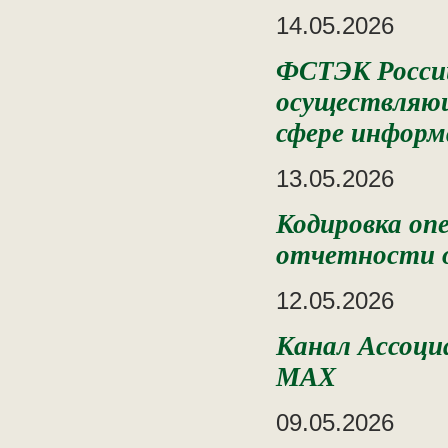
14.05.2026
ФСТЭК России
осуществляющ
сфере информ
13.05.2026
Кодировка оп
отчетности о
12.05.2026
Канал Ассоци
MAX
09.05.2026