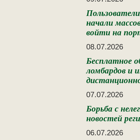
Пользователи
начали массо
войти на пор
08.07.2026
Бесплатное о
ломбардов и 
дистанционн
07.07.2026
Борьба с нел
новостей реги
06.07.2026