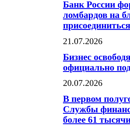
Банк России фо
ломбардов на б
присоединиться
21.07.2026
Бизнес освобод
официально под
20.07.2026
В первом полуг
Службы финанс
более 61 тысяч