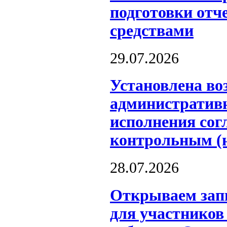
подготовки отч
средствами
29.07.2026
Установлена во
административн
исполнения сог
контрольным (
28.07.2026
Открываем запи
для участников