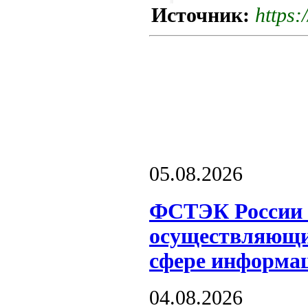
Источник:
https:
05.08.2026
ФСТЭК России о
осуществляющих
сфере информац
04.08.2026