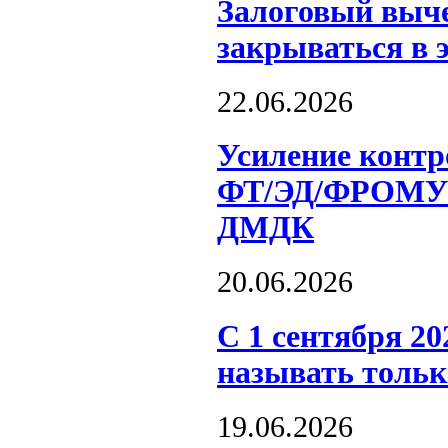
Залоговый выче
закрываться в 
22.06.2026
Усиление контр
ФТ/ЭД/ФРОМУ н
ДМДК
20.06.2026
С 1 сентября 2
называть толь
19.06.2026