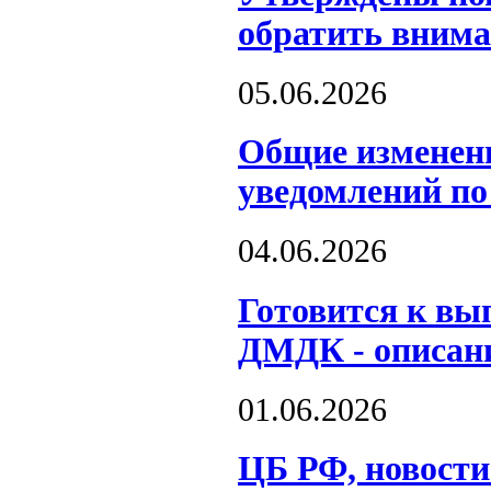
обратить вним
05.06.2026
Общие изменен
уведомлений п
04.06.2026
Готовится к вы
ДМДК - описан
01.06.2026
ЦБ РФ, новости