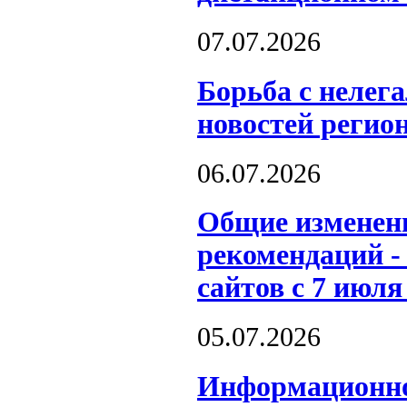
07.07.2026
Борьба с нелег
новостей регион
06.07.2026
Общие изменени
рекомендаций -
сайтов с 7 июля
05.07.2026
Информационно