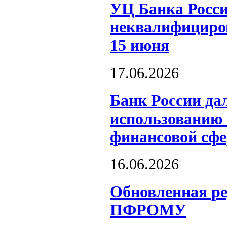
УЦ Банка Росси
неквалифициров
15 июня
17.06.2026
Банк России да
использованию 
финансовой сфе
16.06.2026
Обновленная р
ПФРОМУ