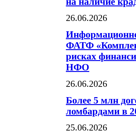
на наличие кра
26.06.2026
Информационное
ФАТФ «Комплек
рисках финанси
НФО
26.06.2026
Более 5 млн до
ломбардами в 2
25.06.2026