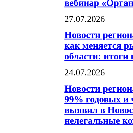
вебинар «Орга
27.07.2026
Новости регион
как меняется р
области: итоги
24.07.2026
Новости регион
99% годовых и 
выявил в Новос
нелегальные к