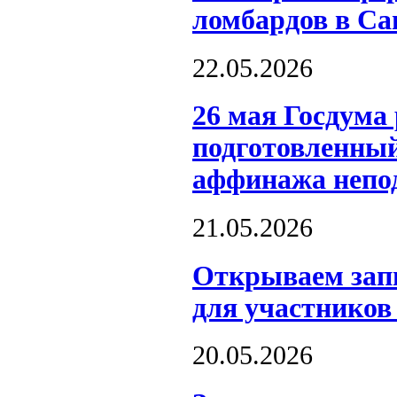
ломбардов в Са
22.05.2026
26 мая Госдума 
подготовленный
аффинажа непо
21.05.2026
Открываем запи
для участников
20.05.2026