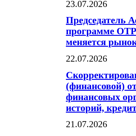
23.07.2026
Председатель А
программе ОТР
меняется рынок
22.07.2026
Скорректирова
(финансовой) о
финансовых ор
историй, креди
21.07.2026