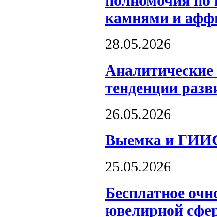
полномочия по 
камнями и афф
28.05.2026
Аналитические 
тенденции разв
26.05.2026
Выемка и ГИИС
25.05.2026
Бесплатное очн
ювелирной сфер