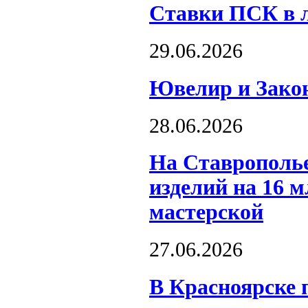
Ставки ПСК в л
29.06.2026
Ювелир и Закон
28.06.2026
На Ставрополь
изделий на 16 
мастерской
27.06.2026
В Красноярске 