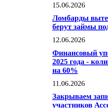
15.06.2026
Ломбарды выте
берут займы по
12.06.2026
Финансовый уп
2025 года - кол
на 60%
11.06.2026
Закрываем запи
участников Асс