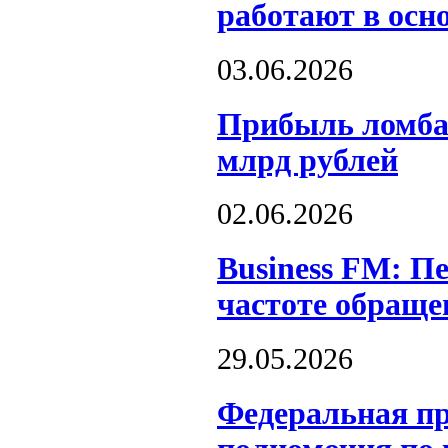
работают в осн
03.06.2026
Прибыль ломбар
млрд рублей
02.06.2026
Business FM: Пе
частоте обраще
29.05.2026
Федеральная пр