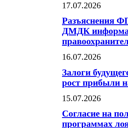
17.07.2026
Разъяснения Ф
ДМДК информац
правоохраните
16.07.2026
Залоги будущег
рост прибыли 
15.07.2026
Согласие на по
программах лоя