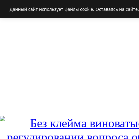
Данный сайт использует файлы cookie. Оставаясь на сайте