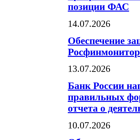
позиции ФАС
14.07.2026
Обеспечение за
Росфинмонитор
13.07.2026
Банк России на
правильных фор
отчета о деятел
10.07.2026