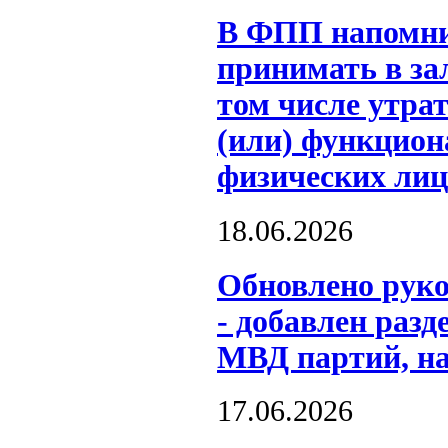
В ФПП напомни
принимать в за
том числе утра
(или) функцион
физических лиц
18.06.2026
Обновлено рук
- добавлен разд
МВД партий, на
17.06.2026