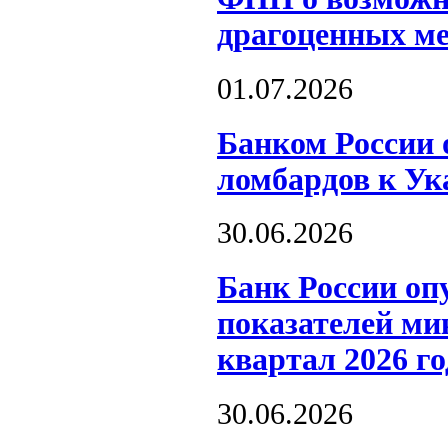
драгоценных м
01.07.2026
Банком России 
ломбардов к Ук
30.06.2026
Банк России оп
показателей ми
квартал 2026 го
30.06.2026