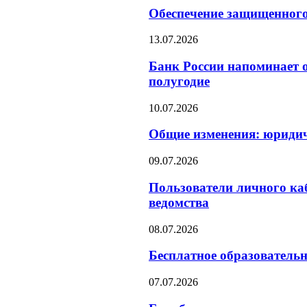
Обеспечение защищенного
13.07.2026
Банк России напоминает о
полугодие
10.07.2026
Общие изменения: юридич
09.07.2026
Пользователи личного ка
ведомства
08.07.2026
Бесплатное образователь
07.07.2026