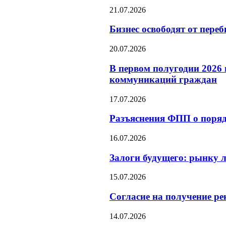
21.07.2026
Бизнес освободят от пер
20.07.2026
В первом полугодии 2026
коммуникаций граждан
17.07.2026
Разъяснения ФПП о поря
16.07.2026
Залоги будущего: рынку 
15.07.2026
Согласие на получение р
14.07.2026