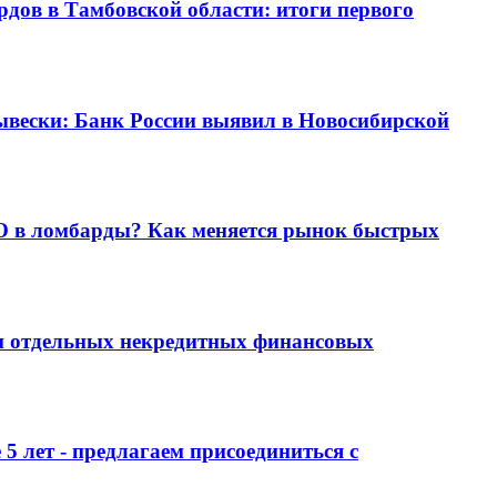
рдов в Тамбовской области: итоги первого
ывески: Банк России выявил в Новосибирской
О в ломбарды? Как меняется рынок быстрых
и отдельных некредитных финансовых
 лет - предлагаем присоединиться с