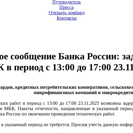
Путеводитель
Пресса
Открыть ломбард
Контакты
 сообщение Банка России: за
 в период с 13:00 до 17:00 23.1
ардов, кредитных потребительских кооперативов, сельскохо
микрофинансовых компаний и микрокредитн
ких работ в период с 13:00 до 17:00 23.11.2025 возможна зад
МКК. Пакеты отчетности, направленные в указанный период
нка России по окончании проведения технических работ.
 в указанный период не требуется. Просим учесть данную инфор