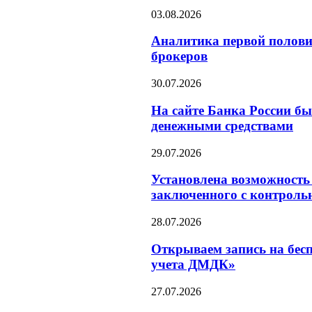
03.08.2026
Аналитика первой полови
брокеров
30.07.2026
На сайте Банка России бы
денежными средствами
29.07.2026
Установлена возможность 
заключенного с контроль
28.07.2026
Открываем запись на бесп
учета ДМДК»
27.07.2026