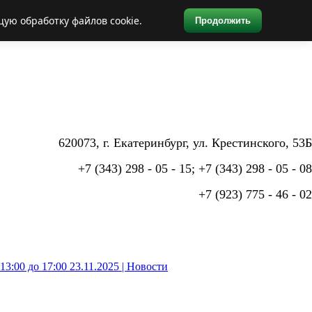
щую обработку файлов cookie.
Продолжить
620073, г. Екатеринбург,
ул. Крестинского, 53Б
+7 (343) 298 - 05 - 15; +7 (343) 298 - 05 - 08
+7 (923) 775 - 46 - 02