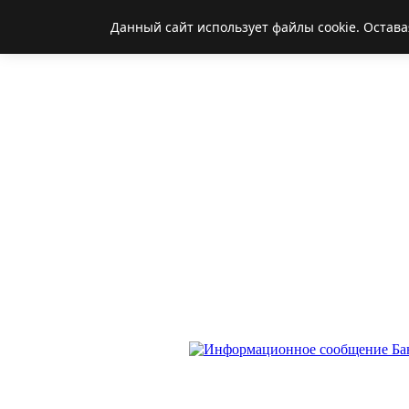
Данный сайт использует файлы cookie. Остава