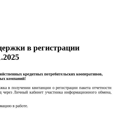
держки в регистрации
1.2025
зяйственных кредитных потребительских кооперативов,
ых компаний!
ержка в получении квитанции о регистрации пакета отчетности
 через Личный кабинет участника информационного обмена,
мацию в работе.