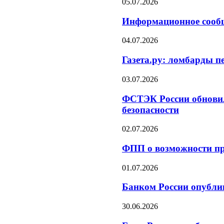
05.07.2026
Информационное сообщ
04.07.2026
Газета.ру: ломбарды п
03.07.2026
ФСТЭК России обновил
безопасности
02.07.2026
ФПП о возможности пр
01.07.2026
Банком России опубли
30.06.2026