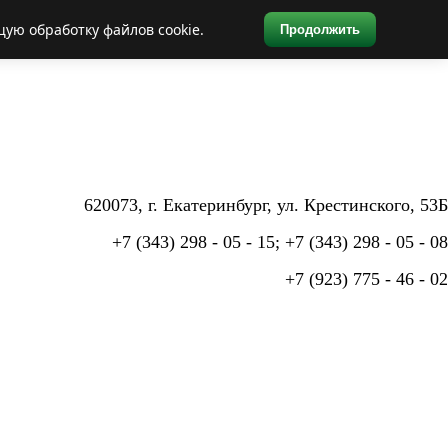
щую обработку файлов cookie.
Продолжить
620073, г. Екатеринбург,
ул. Крестинского, 53Б
+7 (343) 298 - 05 - 15; +7 (343) 298 - 05 - 08
+7 (923) 775 - 46 - 02