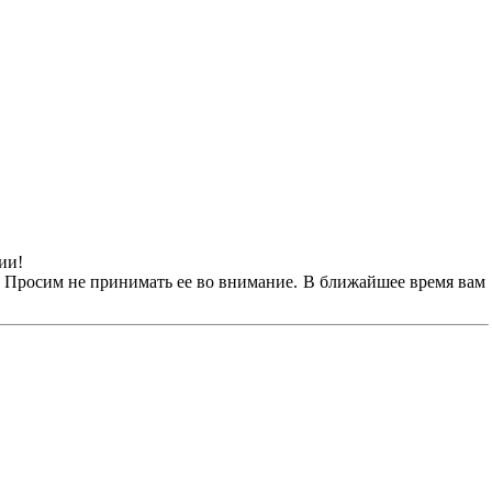
ии!
! Просим не принимать ее во внимание. В ближайшее время вам