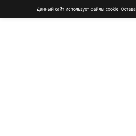
Данный сайт использует файлы cookie. Остава