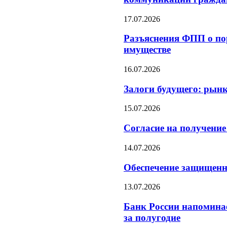
17.07.2026
Разъяснения ФПП о п
имуществе
16.07.2026
Залоги будущего: рын
15.07.2026
Согласие на получение
14.07.2026
Обеспечение защищенн
13.07.2026
Банк России напоминае
за полугодие