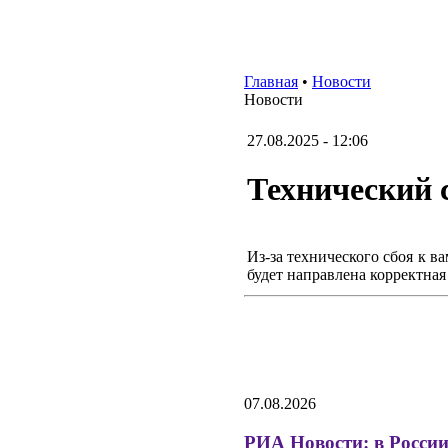
Главная
•
Новости
Новости
27.08.2025 - 12:06
Технический 
Из-за технического сбоя к в
будет направлена корректна
07.08.2026
РИА Новости: в Росси