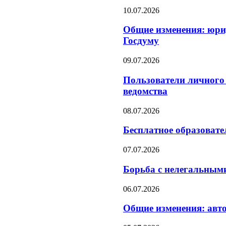
10.07.2026
Общие изменения: юри
Госдуму
09.07.2026
Пользователи личного 
ведомства
08.07.2026
Бесплатное образоват
07.07.2026
Борьба с нелегальными
06.07.2026
Общие изменения: авто