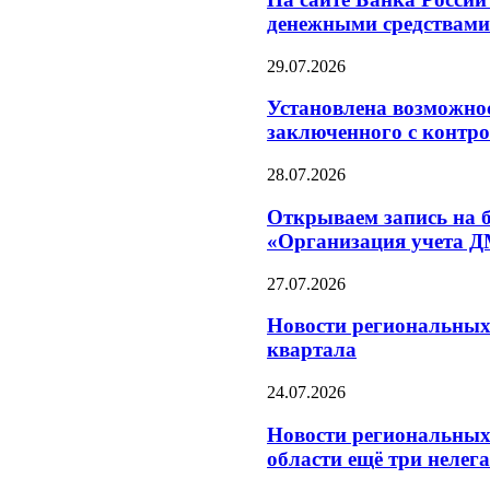
денежными средствами
29.07.2026
Установлена возможнос
заключенного с контр
28.07.2026
Открываем запись на б
«Организация учета 
27.07.2026
Новости региональных 
квартала
24.07.2026
Новости региональных 
области ещё три неле