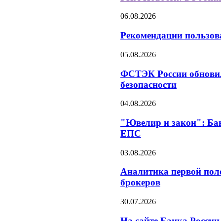
06.08.2026
Рекомендации пользов
05.08.2026
ФСТЭК России обновил
безопасности
04.08.2026
"Ювелир и закон": Ба
ЕПС
03.08.2026
Аналитика первой пол
брокеров
30.07.2026
На сайте Банка России