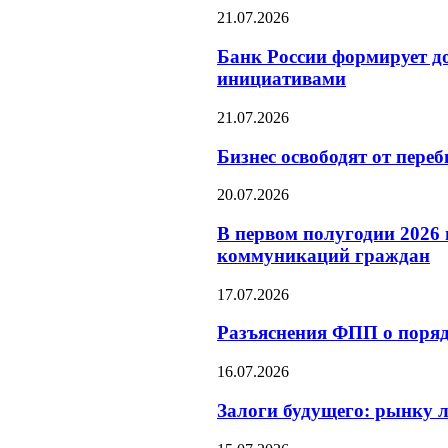
21.07.2026
Банк России формирует д
инициативами
21.07.2026
Бизнес освободят от пер
20.07.2026
В первом полугодии 2026
коммуникаций граждан
17.07.2026
Разъяснения ФПП о поря
16.07.2026
Залоги будущего: рынку 