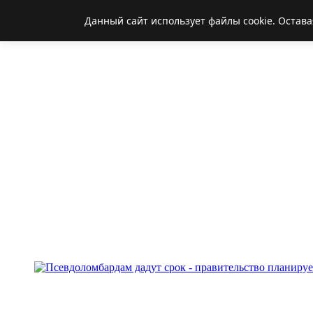
Данный сайт использует файлы cookie. Остава