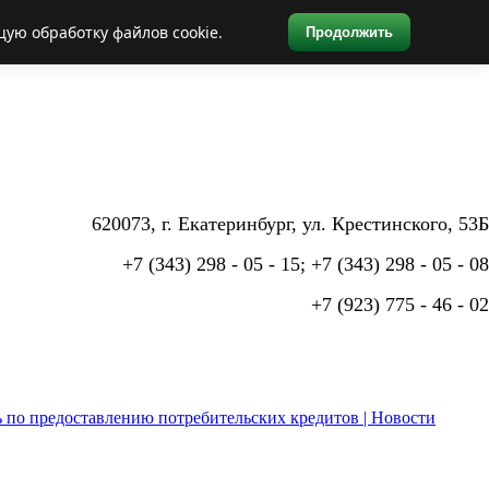
щую обработку файлов cookie.
Продолжить
620073, г. Екатеринбург,
ул. Крестинского, 53Б
+7 (343) 298 - 05 - 15; +7 (343) 298 - 05 - 08
+7 (923) 775 - 46 - 02