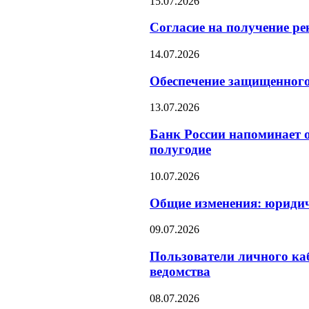
15.07.2026
Согласие на получение р
14.07.2026
Обеспечение защищенного
13.07.2026
Банк России напоминает о
полугодие
10.07.2026
Общие изменения: юридич
09.07.2026
Пользователи личного ка
ведомства
08.07.2026