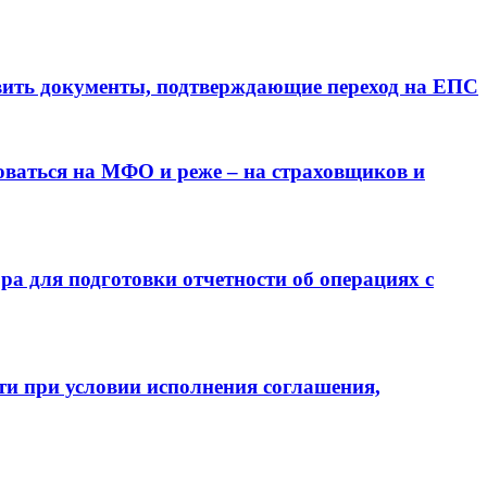
вить документы, подтверждающие переход на ЕПС
оваться на МФО и реже – на страховщиков и
а для подготовки отчетности об операциях с
ти при условии исполнения соглашения,