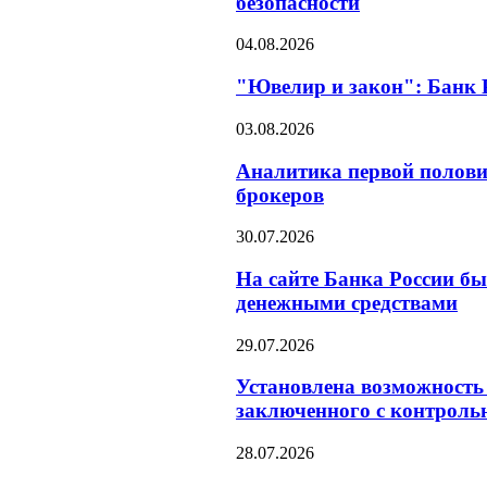
безопасности
04.08.2026
"Ювелир и закон": Банк 
03.08.2026
Аналитика первой полови
брокеров
30.07.2026
На сайте Банка России бы
денежными средствами
29.07.2026
Установлена возможность 
заключенного с контроль
28.07.2026