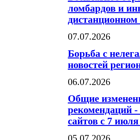
ломбардов и и
дистанционном
07.07.2026
Борьба с нелег
новостей регион
06.07.2026
Общие изменени
рекомендаций -
сайтов с 7 июля
05.07.2026