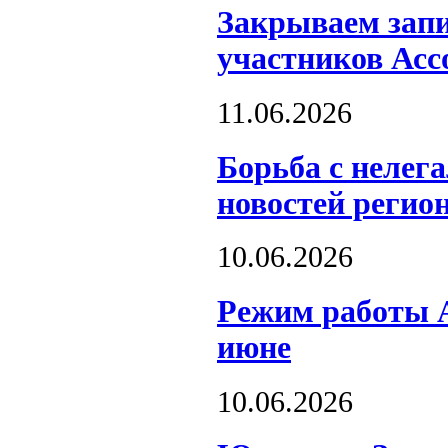
Закрываем запи
участников Асс
11.06.2026
Борьба с нелег
новостей регио
10.06.2026
Режим работы А
июне
10.06.2026