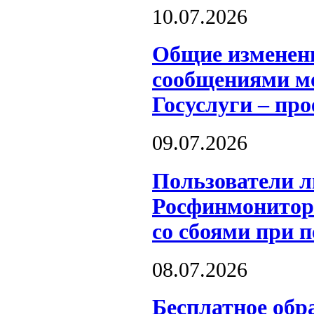
10.07.2026
Общие изменен
сообщениями мо
Госуслуги – пр
09.07.2026
Пользователи л
Росфинмонитори
со сбоями при 
08.07.2026
Бесплатное обр