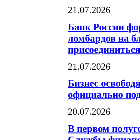
21.07.2026
Банк России фо
ломбардов на б
присоединиться
21.07.2026
Бизнес освобод
официально под
20.07.2026
В первом полуг
Службы финанс