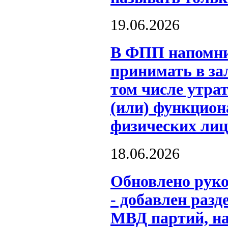
19.06.2026
В ФПП напомни
принимать в за
том числе утра
(или) функцион
физических лиц
18.06.2026
Обновлено рук
- добавлен разд
МВД партий, на