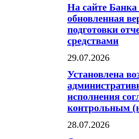
На сайте Банка
обновленная ве
подготовки отч
средствами
29.07.2026
Установлена во
административн
исполнения сог
контрольным (
28.07.2026