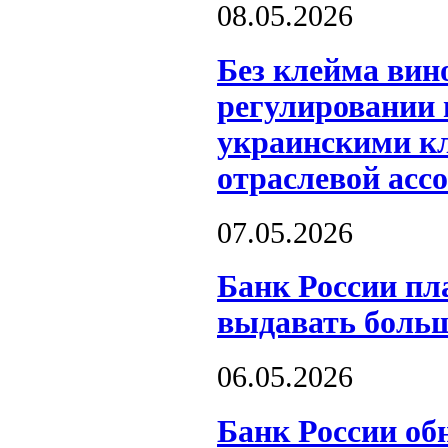
08.05.2026
Без клейма вин
регулировании 
украинскими к
отраслевой асс
07.05.2026
Банк России пл
выдавать боль
06.05.2026
Банк России об