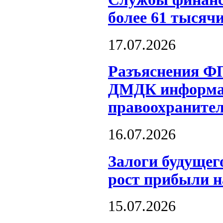
более 61 тысяч
17.07.2026
Разъяснения Ф
ДМДК информац
правоохраните
16.07.2026
Залоги будущег
рост прибыли 
15.07.2026