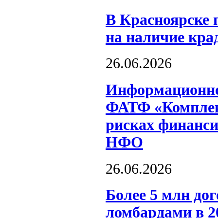
В Красноярске 
на наличие кра
26.06.2026
Информационное
ФАТФ «Комплек
рисках финанси
НФО
26.06.2026
Более 5 млн до
ломбардами в 2