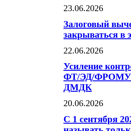
23.06.2026
Залоговый выче
закрываться в 
22.06.2026
Усиление контр
ФТ/ЭД/ФРОМУ н
ДМДК
20.06.2026
С 1 сентября 2
называть толь