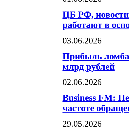
ЦБ РФ, новости
работают в осн
03.06.2026
Прибыль ломбар
млрд рублей
02.06.2026
Business FM: Пе
частоте обраще
29.05.2026