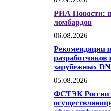
РИА Новости: в
ломбардов
06.08.2026
Рекомендации 
разработчиков 
зарубежных DN
05.08.2026
ФСТЭК России о
осуществляющих