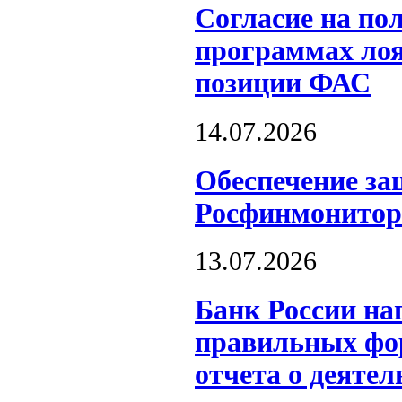
Согласие на по
программах лоя
позиции ФАС
14.07.2026
Обеспечение за
Росфинмонитор
13.07.2026
Банк России на
правильных фор
отчета о деятел