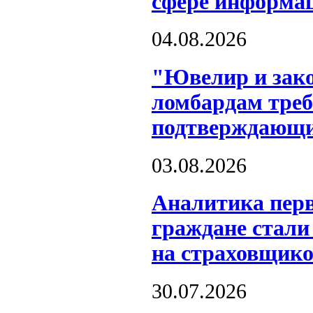
сфере информац
04.08.2026
"Ювелир и зако
ломбардам треб
подтверждающи
03.08.2026
Аналитика перв
граждане стали
на страховщико
30.07.2026