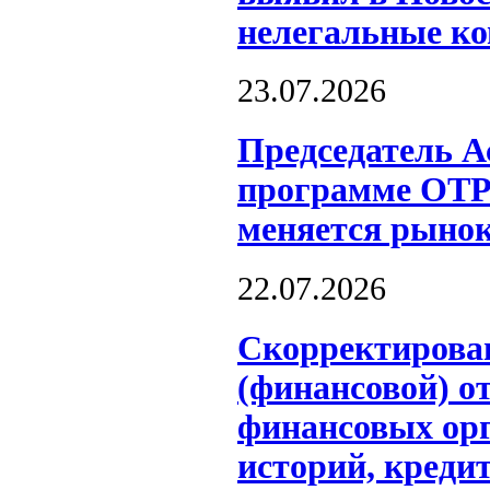
нелегальные к
23.07.2026
Председатель А
программе ОТР
меняется рынок
22.07.2026
Скорректирова
(финансовой) о
финансовых ор
историй, креди