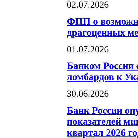
02.07.2026
ФПП о возможн
драгоценных м
01.07.2026
Банком России 
ломбардов к Ук
30.06.2026
Банк России оп
показателей ми
квартал 2026 го