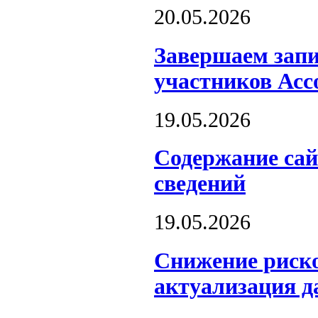
20.05.2026
Завершаем запи
участников Асс
19.05.2026
Содержание сай
сведений
19.05.2026
Снижение риско
актуализация д