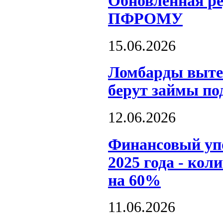
Обновленная р
ПФРОМУ
15.06.2026
Ломбарды выте
берут займы по
12.06.2026
Финансовый уп
2025 года - кол
на 60%
11.06.2026