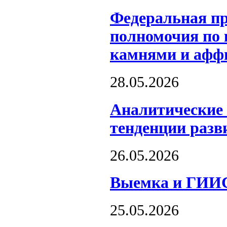
Федеральная пр
полномочия по 
камнями и афф
28.05.2026
Аналитические 
тенденции разв
26.05.2026
Выемка и ГИИС
25.05.2026