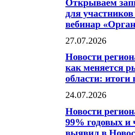
Открываем запи
для участников
вебинар «Орга
27.07.2026
Новости регион
как меняется р
области: итоги
24.07.2026
Новости регион
99% годовых и 
выявил в Новос