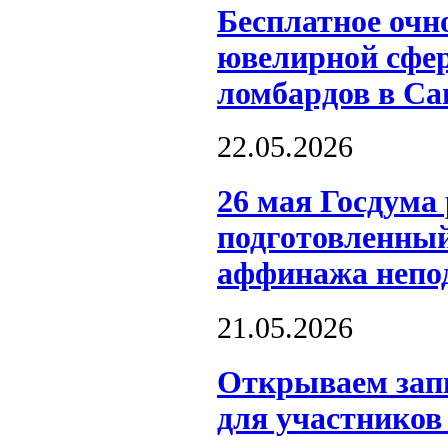
Бесплатное очн
ювелирной сфер
ломбардов в Са
22.05.2026
26 мая Госдума 
подготовленный
аффинажа непо
21.05.2026
Открываем запи
для участников