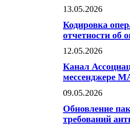
13.05.2026
Кодировка опер
отчетности об 
12.05.2026
Канал Ассоциац
мессенджере M
09.05.2026
Обновление пак
требований ант