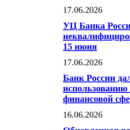
17.06.2026
УЦ Банка Росси
неквалифициров
15 июня
17.06.2026
Банк России да
использованию 
финансовой сфе
16.06.2026