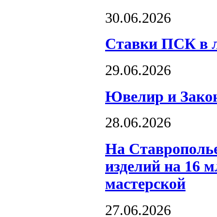
30.06.2026
Ставки ПСК в л
29.06.2026
Ювелир и Закон
28.06.2026
На Ставрополь
изделий на 16 
мастерской
27.06.2026