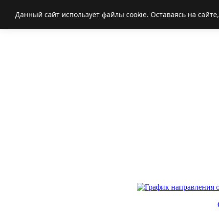
Данный сайт использует файлы cookie. Оставаясь на сайте