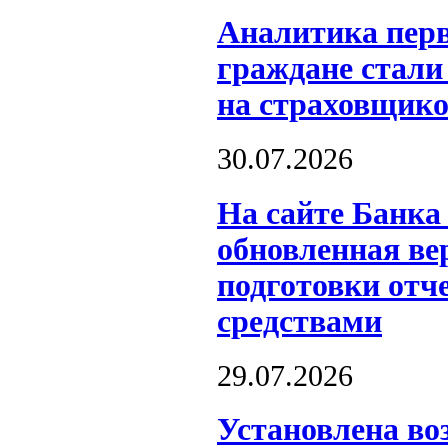
Аналитика перв
граждане стали
на страховщико
30.07.2026
На сайте Банка
обновленная ве
подготовки отч
средствами
29.07.2026
Установлена во