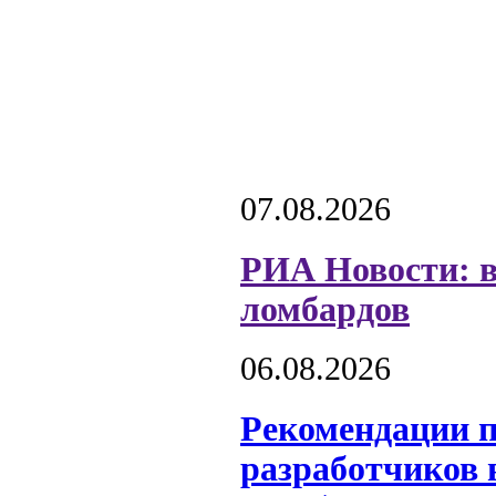
07.08.2026
РИА Новости: в
ломбардов
06.08.2026
Рекомендации 
разработчиков 