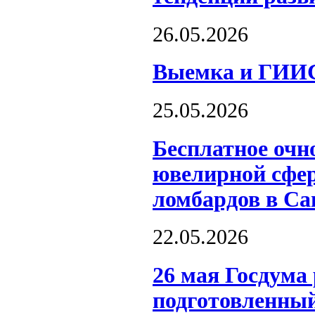
26.05.2026
Выемка и ГИИС
25.05.2026
Бесплатное очн
ювелирной сфер
ломбардов в Са
22.05.2026
26 мая Госдума 
подготовленный