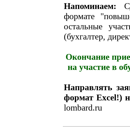
Напоминаем:
С
формате "повыш
остальные учас
(бухгалтер, директ
Окончание прие
на участие в об
Направлять зая
формат Excel!) 
lombard.ru