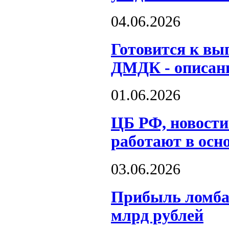
04.06.2026
Готовится к вы
ДМДК - описан
01.06.2026
ЦБ РФ, новости
работают в осн
03.06.2026
Прибыль ломбар
млрд рублей