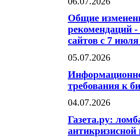
06.07.2026
Общие изменени
рекомендаций -
сайтов с 7 июля
05.07.2026
Информационно
требования к б
04.07.2026
Газета.ру: лом
антикризисной 