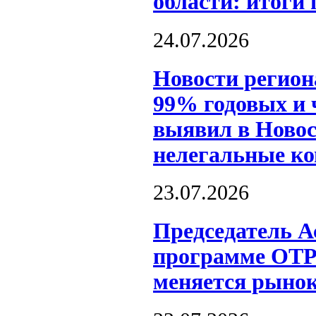
области: итоги
24.07.2026
Новости регион
99% годовых и 
выявил в Новос
нелегальные к
23.07.2026
Председатель А
программе ОТР
меняется рынок