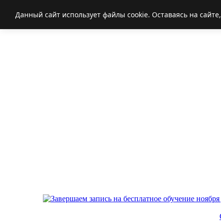
Данный сайт использует файлы cookie. Оставаясь на сайте