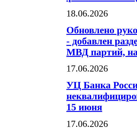
18.06.2026
Обновлено рук
- добавлен разд
МВД партий, на
17.06.2026
УЦ Банка Росси
неквалифициров
15 июня
17.06.2026