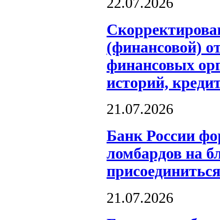
22.07.2026
Скорректирова
(финансовой) о
финансовых ор
историй, креди
21.07.2026
Банк России фо
ломбардов на б
присоединиться
21.07.2026