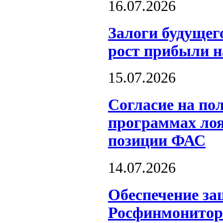
16.07.2026
Залоги будущег
рост прибыли 
15.07.2026
Согласие на по
программах лоя
позиции ФАС
14.07.2026
Обеспечение за
Росфинмонитор