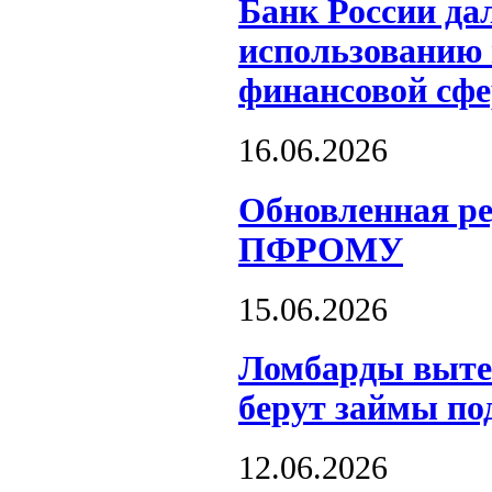
Банк России да
использованию 
финансовой сфе
16.06.2026
Обновленная р
ПФРОМУ
15.06.2026
Ломбарды выте
берут займы по
12.06.2026