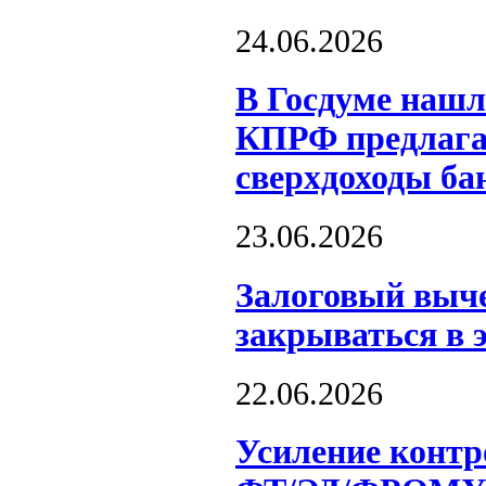
24.06.2026
В Госдуме нашл
КПРФ предлагае
сверхдоходы ба
23.06.2026
Залоговый выче
закрываться в 
22.06.2026
Усиление контр