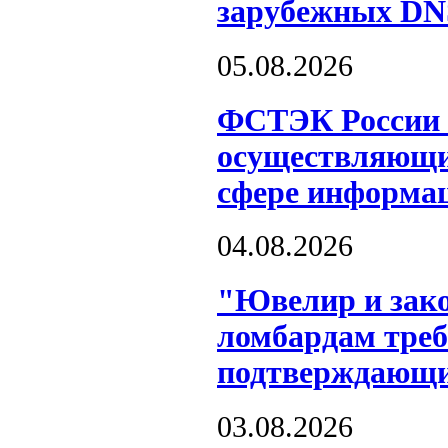
зарубежных DN
05.08.2026
ФСТЭК России о
осуществляющих
сфере информац
04.08.2026
"Ювелир и зако
ломбардам треб
подтверждающи
03.08.2026