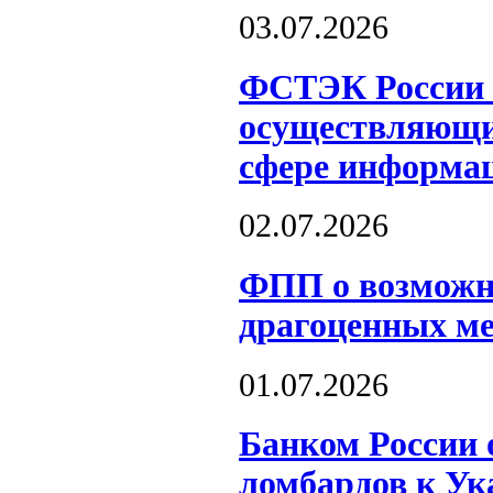
03.07.2026
ФСТЭК России о
осуществляющих
сфере информац
02.07.2026
ФПП о возможн
драгоценных м
01.07.2026
Банком России 
ломбардов к Ук