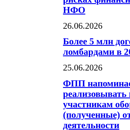
НФО
26.06.2026
Более 5 млн до
ломбардами в 2
25.06.2026
ФПП напоминае
реализовывать
участникам обо
(полученные) о
деятельности