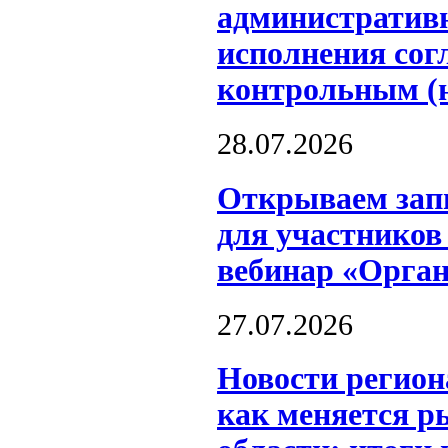
административн
исполнения сог
контрольным (
28.07.2026
Открываем запи
для участников
вебинар «Орга
27.07.2026
Новости регион
как меняется р