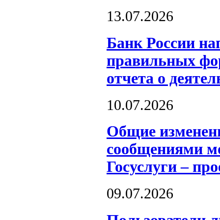
13.07.2026
Банк России на
правильных фор
отчета о деятел
10.07.2026
Общие изменен
сообщениями мо
Госуслуги – пр
09.07.2026