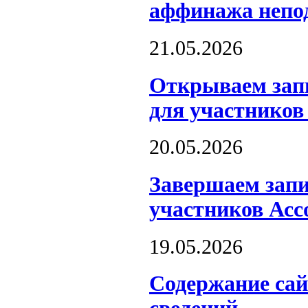
аффинажа непо
21.05.2026
Открываем запи
для участников
20.05.2026
Завершаем запи
участников Асс
19.05.2026
Содержание сай