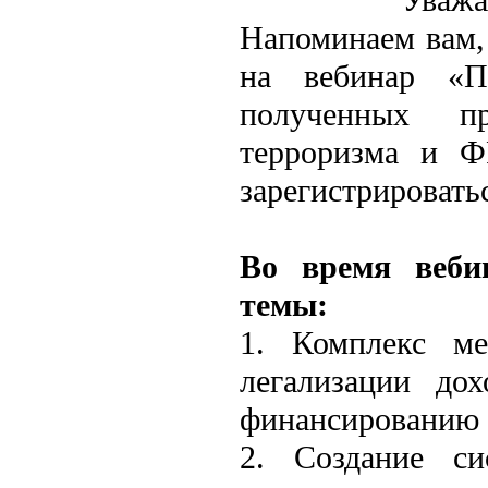
Напоминаем вам, 
на вебинар «Пр
полученных пр
терроризма и 
зарегистрировать
Во время веби
темы:
1. Комплекс ме
легализации до
финансированию
2. Создание си