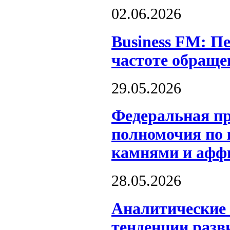
02.06.2026
Business FM: Пе
частоте обраще
29.05.2026
Федеральная пр
полномочия по 
камнями и афф
28.05.2026
Аналитические 
тенденции разв