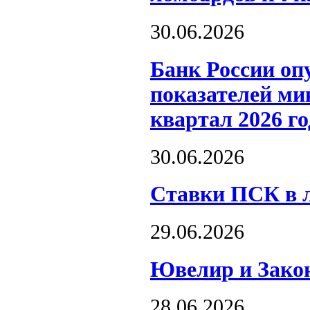
30.06.2026
Банк России оп
показателей ми
квартал 2026 го
30.06.2026
Ставки ПСК в л
29.06.2026
Ювелир и Закон
28.06.2026