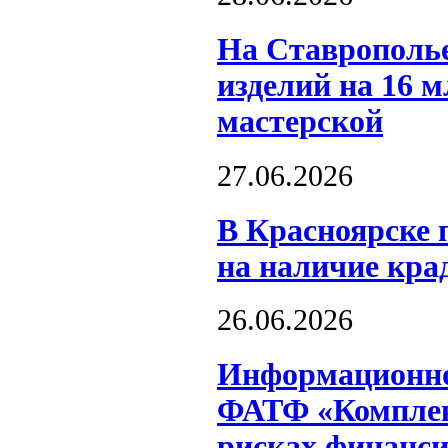
На Ставрополь
изделий на 16 
мастерской
27.06.2026
В Красноярске 
на наличие кра
26.06.2026
Информационное
ФАТФ «Комплек
рисках финанси