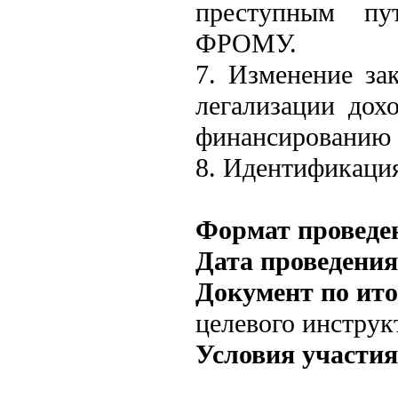
преступным пу
ФРОМУ.
7. Изменение зак
легализации дох
финансированию 
8. Идентификаци
Формат проведе
Дата проведени
Документ по ито
целевого инстру
Условия участия